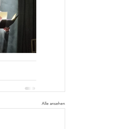
Alle ansehen