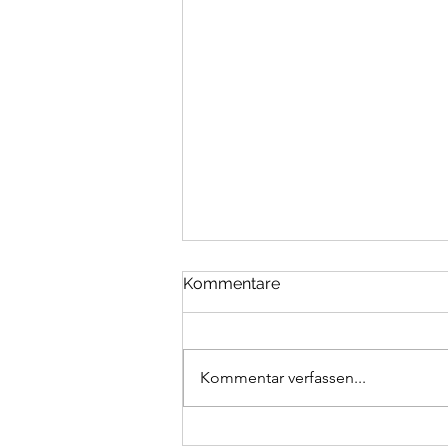
Kommentare
Kommentar verfassen...
Premiere Nonsense