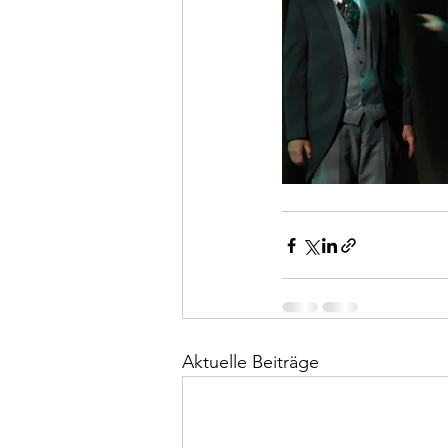
Aktuelle Beiträge