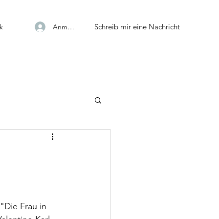
Schreib mir eine Nachricht
Anmelden
k
"Die Frau in 