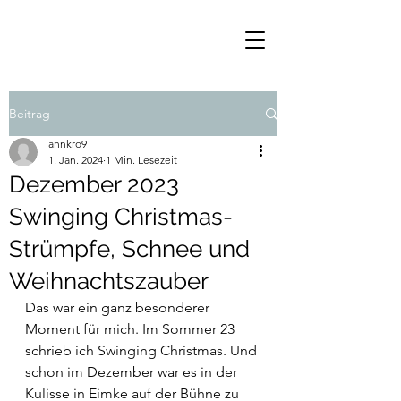
Beitrag
annkro9
1. Jan. 2024
1 Min. Lesezeit
Dezember 2023
Swinging Christmas-
Strümpfe, Schnee und
Weihnachtszauber
Das war ein ganz besonderer 
Moment für mich. Im Sommer 23 
schrieb ich Swinging Christmas. Und 
schon im Dezember war es in der 
Kulisse in Eimke auf der Bühne zu 