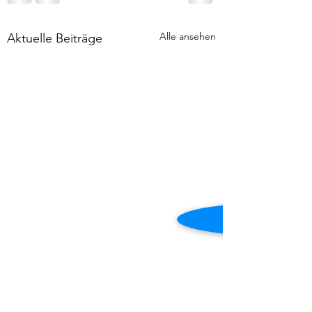
Alle ansehen
Aktuelle Beiträge