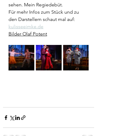
sehen. Mein Regiedebüt.
Für mehr Infos zum Stück und zu 
den Darstellern schaut mal auf:
kulisseeimke.de
Bilder Olaf Potent